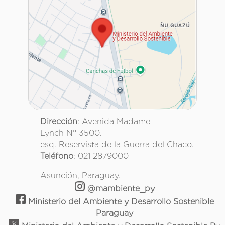
Dirección
: Avenida Madame
Lynch N° 3500.
esq. Reservista de la Guerra del Chaco.
Teléfono
: 021 2879000
Asunción, Paraguay.
@mambiente_py
Ministerio del Ambiente y Desarrollo Sostenible
Paraguay