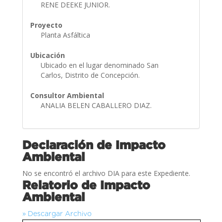
RENE DEEKE JUNIOR.
Proyecto
Planta Asfáltica
Ubicación
Ubicado en el lugar denominado San
Carlos, Distrito de Concepción.
Consultor Ambiental
ANALIA BELEN CABALLERO DIAZ.
Declaración de Impacto
Ambiental
No se encontró el archivo DIA para este Expediente.
Relatorio de Impacto
Ambiental
» Descargar Archivo