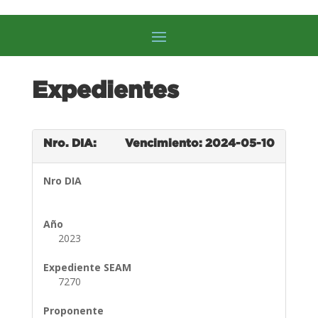
Expedientes
Nro. DIA:
Vencimiento: 2024-05-10
Nro DIA
Año
2023
Expediente SEAM
7270
Proponente