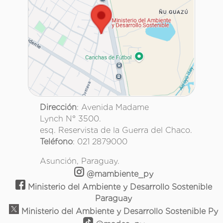
Dirección
: Avenida Madame
Lynch N° 3500.
esq. Reservista de la Guerra del Chaco.
Teléfono
: 021 2879000
Asunción, Paraguay.
@mambiente_py
Ministerio del Ambiente y Desarrollo Sostenible
Paraguay
Ministerio del Ambiente y Desarrollo Sostenible Py