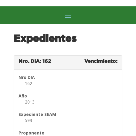
Expedientes
Nro. DIA: 162
Vencimiento:
Nro DIA
162
Año
2013
Expediente SEAM
593
Proponente