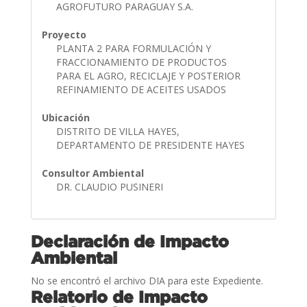
AGROFUTURO PARAGUAY S.A.
Proyecto
PLANTA 2 PARA FORMULACIÓN Y
FRACCIONAMIENTO DE PRODUCTOS
PARA EL AGRO, RECICLAJE Y POSTERIOR
REFINAMIENTO DE ACEITES USADOS
Ubicación
DISTRITO DE VILLA HAYES,
DEPARTAMENTO DE PRESIDENTE HAYES
Consultor Ambiental
DR. CLAUDIO PUSINERI
Declaración de Impacto
Ambiental
No se encontró el archivo DIA para este Expediente.
Relatorio de Impacto