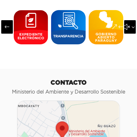
#
&#x3
CONTACTO
Ministerio del Ambiente y Desarrollo Sostenible