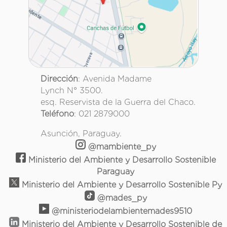
Dirección
: Avenida Madame
Lynch N° 3500.
esq. Reservista de la Guerra del Chaco.
Teléfono
: 021 2879000
Asunción, Paraguay.
@mambiente_py
Ministerio del Ambiente y Desarrollo Sostenible
Paraguay
Ministerio del Ambiente y Desarrollo Sostenible Py
@mades_py
@ministeriodelambientemades9510
Ministerio del Ambiente y Desarrollo Sostenible de