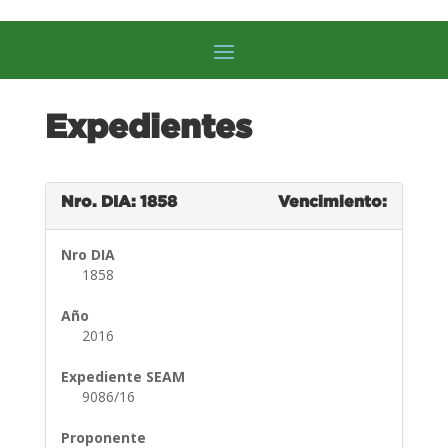
Expedientes
Nro. DIA: 1858
Vencimiento:
Nro DIA
1858
Año
2016
Expediente SEAM
9086/16
Proponente