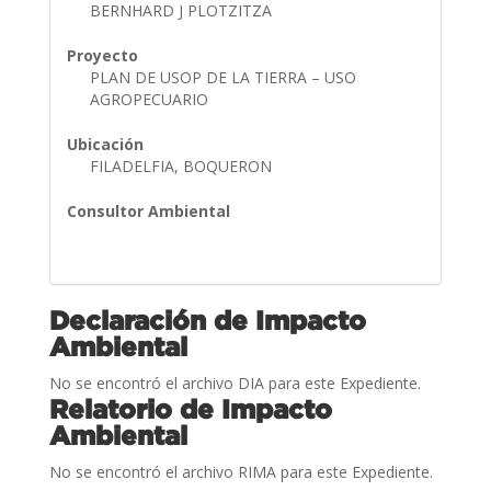
BERNHARD J PLOTZITZA
Proyecto
PLAN DE USOP DE LA TIERRA – USO
AGROPECUARIO
Ubicación
FILADELFIA, BOQUERON
Consultor Ambiental
Declaración de Impacto
Ambiental
No se encontró el archivo DIA para este Expediente.
Relatorio de Impacto
Ambiental
No se encontró el archivo RIMA para este Expediente.