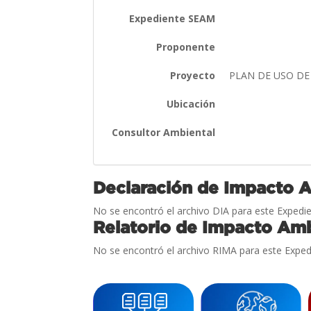
Expediente SEAM
Proponente
Proyecto
PLAN DE USO DE
Ubicación
Consultor Ambiental
Declaración de Impacto 
No se encontró el archivo DIA para este Expedie
Relatorio de Impacto Amb
No se encontró el archivo RIMA para este Exped