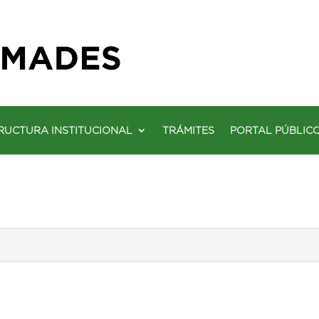
RUCTURA INSTITUCIONAL
TRÁMITES
PORTAL PÚBLIC