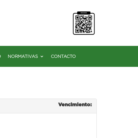
O
NORMATIVAS
CONTACTO
Vencimiento: