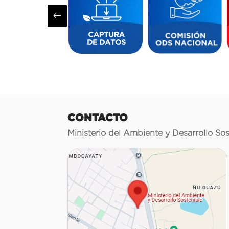
#
CONTACTO
Ministerio del Ambiente y Desarrollo Sos