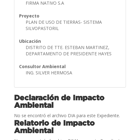
FIRMA NATIVO S.A
Proyecto
PLAN DE USO DE TIERRAS- SISTEMA
SILVOPASTORIL
Ubicación
DISTRITO DE TTE. ESTEBAN MARTINEZ,
DEPARTAMENTO DE PRESIDENTE HAYES
Consultor Ambiental
ING. SILVER HERMOSA
Declaración de Impacto
Ambiental
No se encontró el archivo DIA para este Expediente.
Relatorio de Impacto
Ambiental