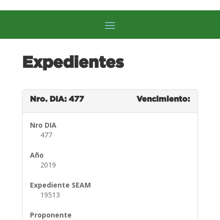
Expedientes
Nro. DIA: 477
Vencimiento:
Nro DIA
477
Año
2019
Expediente SEAM
19513
Proponente