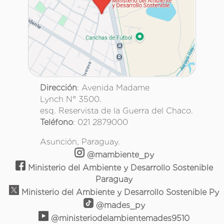
Dirección
: Avenida Madame
Lynch N° 3500.
esq. Reservista de la Guerra del Chaco.
Teléfono
: 021 2879000
Asunción, Paraguay.
@mambiente_py
Ministerio del Ambiente y Desarrollo Sostenible
Paraguay
Ministerio del Ambiente y Desarrollo Sostenible Py
@mades_py
@ministeriodelambientemades9510