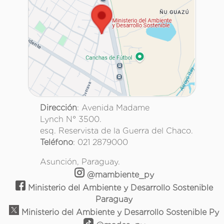
Dirección
: Avenida Madame
Lynch N° 3500.
esq. Reservista de la Guerra del Chaco.
Teléfono
: 021 2879000
Asunción, Paraguay.
@mambiente_py
Ministerio del Ambiente y Desarrollo Sostenible
Paraguay
Ministerio del Ambiente y Desarrollo Sostenible Py