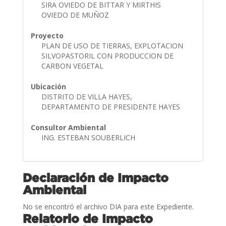
SIRA OVIEDO DE BITTAR Y MIRTHIS
OVIEDO DE MUÑOZ
Proyecto
PLAN DE USO DE TIERRAS, EXPLOTACION
SILVOPASTORIL CON PRODUCCION DE
CARBON VEGETAL
Ubicación
DISTRITO DE VILLA HAYES,
DEPARTAMENTO DE PRESIDENTE HAYES
Consultor Ambiental
ING. ESTEBAN SOUBERLICH
Declaración de Impacto
Ambiental
No se encontró el archivo DIA para este Expediente.
Relatorio de Impacto