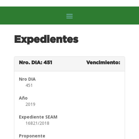
Expedientes
Nro. DIA: 451
Vencimiento:
Nro DIA
451
Año
2019
Expediente SEAM
16821/2018
Proponente