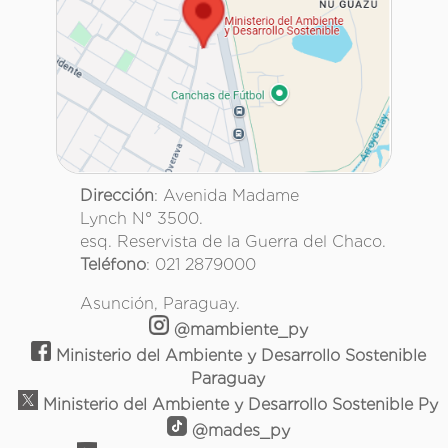
Dirección
: Avenida Madame
Lynch N° 3500.
esq. Reservista de la Guerra del Chaco.
Teléfono
: 021 2879000
Asunción, Paraguay.
@mambiente_py
Ministerio del Ambiente y Desarrollo Sostenible
Paraguay
Ministerio del Ambiente y Desarrollo Sostenible Py
@mades_py