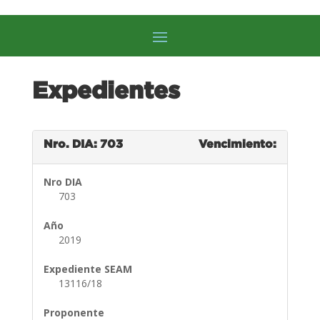
Expedientes
Nro. DIA: 703
Vencimiento:
Nro DIA
703
Año
2019
Expediente SEAM
13116/18
Proponente