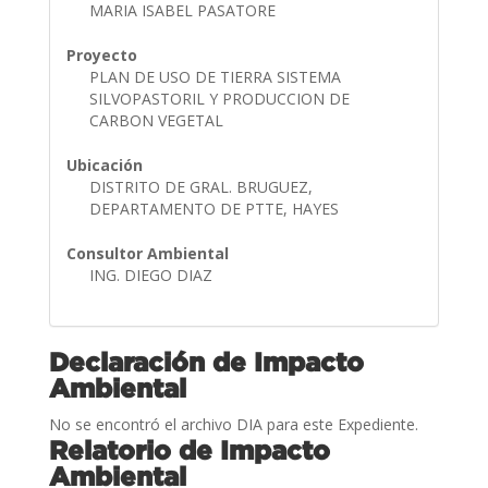
MARIA ISABEL PASATORE
Proyecto
PLAN DE USO DE TIERRA SISTEMA
SILVOPASTORIL Y PRODUCCION DE
CARBON VEGETAL
Ubicación
DISTRITO DE GRAL. BRUGUEZ,
DEPARTAMENTO DE PTTE, HAYES
Consultor Ambiental
ING. DIEGO DIAZ
Declaración de Impacto
Ambiental
No se encontró el archivo DIA para este Expediente.
Relatorio de Impacto
Ambiental