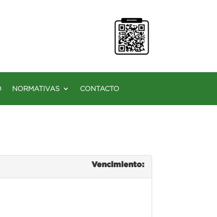
O
NORMATIVAS
CONTACTO
Vencimiento: