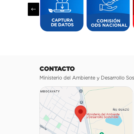
#
CONTACTO
Ministerio del Ambiente y Desarrollo Sos