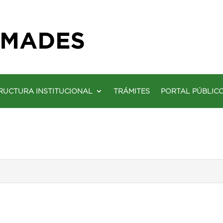
RUCTURA INSTITUCIONAL
TRÁMITES
PORTAL PÚBLIC