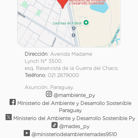
Dirección
: Avenida Madame
Lynch N° 3500.
esq. Reservista de la Guerra del Chaco.
Teléfono
: 021 2879000
Asunción, Paraguay.
@mambiente_py
Ministerio del Ambiente y Desarrollo Sostenible
Paraguay
Ministerio del Ambiente y Desarrollo Sostenible Py
@mades_py
@ministeriodelambientemades9510