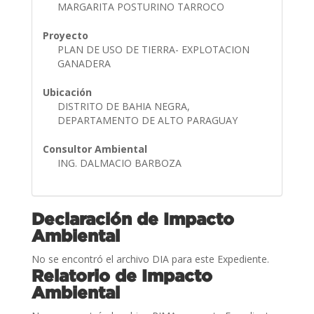
MARGARITA POSTURINO TARROCO
Proyecto
PLAN DE USO DE TIERRA- EXPLOTACION
GANADERA
Ubicación
DISTRITO DE BAHIA NEGRA,
DEPARTAMENTO DE ALTO PARAGUAY
Consultor Ambiental
ING. DALMACIO BARBOZA
Declaración de Impacto
Ambiental
No se encontró el archivo DIA para este Expediente.
Relatorio de Impacto
Ambiental