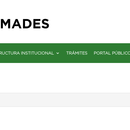
RUCTURA INSTITUCIONAL
TRÁMITES
PORTAL PÚBLIC