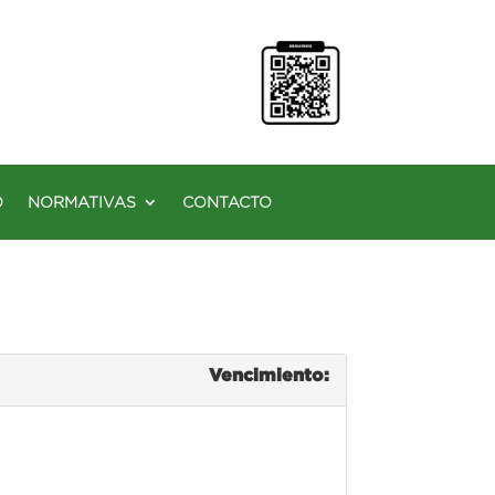
O
NORMATIVAS
CONTACTO
Vencimiento: