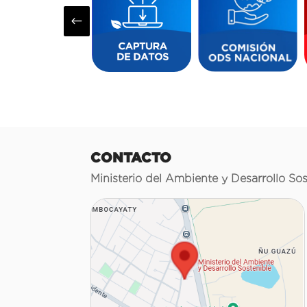
#
CONTACTO
Ministerio del Ambiente y Desarrollo Sos