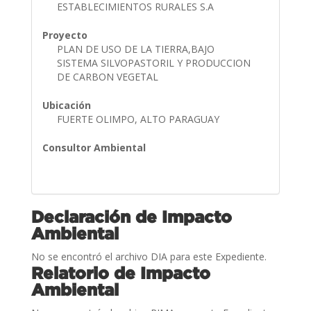
ESTABLECIMIENTOS RURALES S.A
Proyecto
PLAN DE USO DE LA TIERRA,BAJO
SISTEMA SILVOPASTORIL Y PRODUCCION
DE CARBON VEGETAL
Ubicación
FUERTE OLIMPO, ALTO PARAGUAY
Consultor Ambiental
Declaración de Impacto
Ambiental
No se encontró el archivo DIA para este Expediente.
Relatorio de Impacto
Ambiental