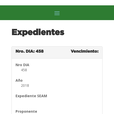
Expedientes
Nro. DIA: 458
Vencimiento:
Nro DIA
458
Año
2018
Expediente SEAM
Proponente