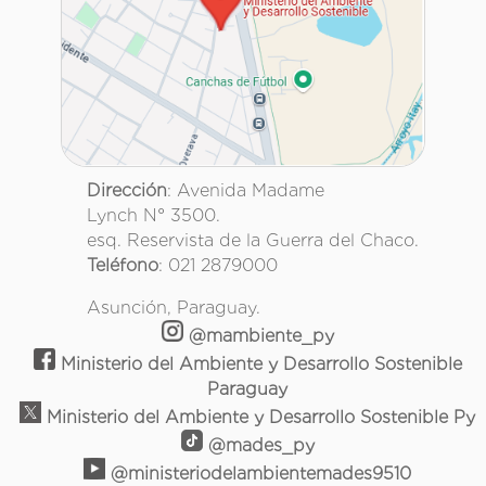
Dirección
: Avenida Madame
Lynch N° 3500.
esq. Reservista de la Guerra del Chaco.
Teléfono
: 021 2879000
Asunción, Paraguay.
@mambiente_py
Ministerio del Ambiente y Desarrollo Sostenible
Paraguay
Ministerio del Ambiente y Desarrollo Sostenible Py
@mades_py
@ministeriodelambientemades9510