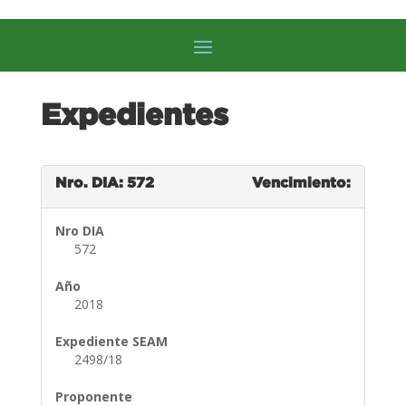
Expedientes
Nro. DIA: 572
Vencimiento:
Nro DIA
572
Año
2018
Expediente SEAM
2498/18
Proponente