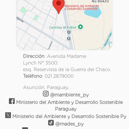
Dirección
: Avenida Madame
Lynch N° 3500.
esq. Reservista de la Guerra del Chaco.
Teléfono
: 021 2879000
Asunción, Paraguay.
@mambiente_py
Ministerio del Ambiente y Desarrollo Sostenible
Paraguay
Ministerio del Ambiente y Desarrollo Sostenible Py
@mades_py