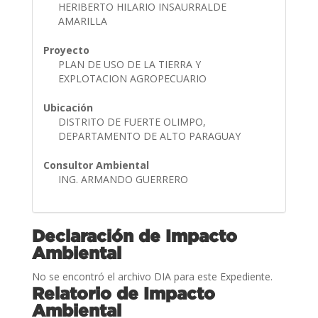
HERIBERTO HILARIO INSAURRALDE
AMARILLA
Proyecto
PLAN DE USO DE LA TIERRA Y
EXPLOTACION AGROPECUARIO
Ubicación
DISTRITO DE FUERTE OLIMPO,
DEPARTAMENTO DE ALTO PARAGUAY
Consultor Ambiental
ING. ARMANDO GUERRERO
Declaración de Impacto
Ambiental
No se encontró el archivo DIA para este Expediente.
Relatorio de Impacto
Ambiental