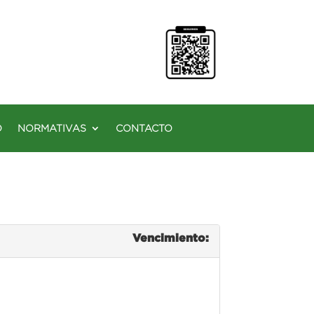
O
NORMATIVAS
CONTACTO
Vencimiento: