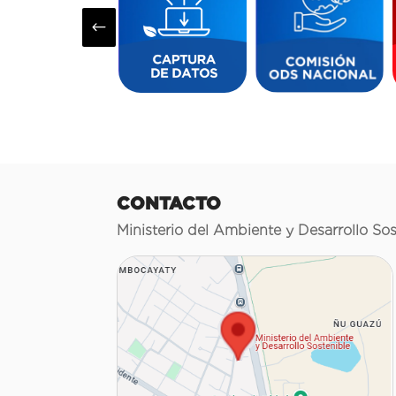
#
CONTACTO
Ministerio del Ambiente y Desarrollo Sos