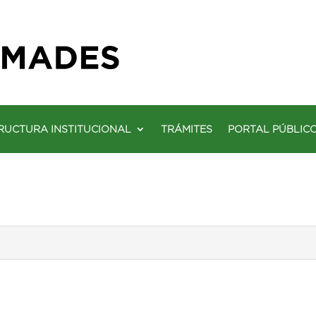
RUCTURA INSTITUCIONAL
TRÁMITES
PORTAL PÚBLIC