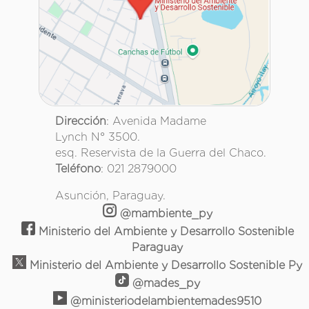
Dirección
: Avenida Madame
Lynch N° 3500.
esq. Reservista de la Guerra del Chaco.
Teléfono
: 021 2879000
Asunción, Paraguay.
@mambiente_py
Ministerio del Ambiente y Desarrollo Sostenible
Paraguay
Ministerio del Ambiente y Desarrollo Sostenible Py
@mades_py
@ministeriodelambientemades9510