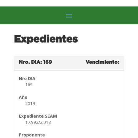
Expedientes
Nro. DIA: 169
Vencimiento:
Nro DIA
169
Año
2019
Expediente SEAM
17.992/2.018
Proponente