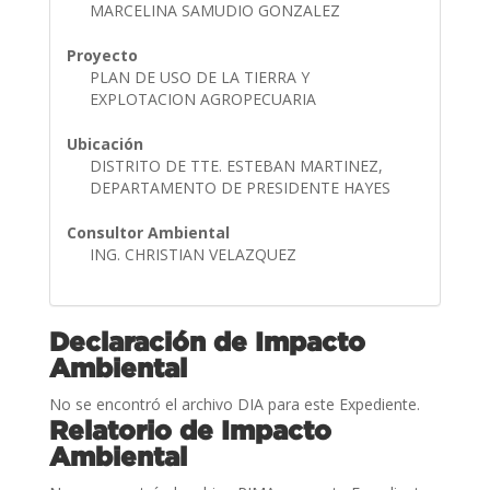
MARCELINA SAMUDIO GONZALEZ
Proyecto
PLAN DE USO DE LA TIERRA Y
EXPLOTACION AGROPECUARIA
Ubicación
DISTRITO DE TTE. ESTEBAN MARTINEZ,
DEPARTAMENTO DE PRESIDENTE HAYES
Consultor Ambiental
ING. CHRISTIAN VELAZQUEZ
Declaración de Impacto
Ambiental
No se encontró el archivo DIA para este Expediente.
Relatorio de Impacto
Ambiental