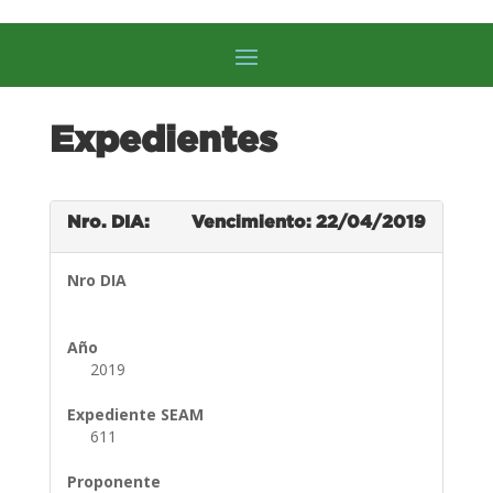
Expedientes
Nro. DIA:
Vencimiento: 22/04/2019
Nro DIA
Año
2019
Expediente SEAM
611
Proponente