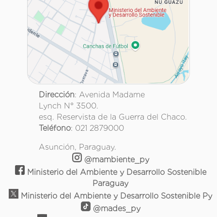
Dirección
: Avenida Madame
Lynch N° 3500.
esq. Reservista de la Guerra del Chaco.
Teléfono
: 021 2879000
Asunción, Paraguay.
@mambiente_py
Ministerio del Ambiente y Desarrollo Sostenible
Paraguay
Ministerio del Ambiente y Desarrollo Sostenible Py
@mades_py