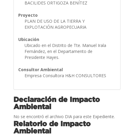
BACILIDES ORTIGOZA BENÍTEZ
Proyecto
PLAN DE USO DE LA TIERRA Y
EXPLOTACIÓN AGROPECUARIA
Ubicación
Ubicado en el Distrito de Tte. Manuel Irala
Fernández, en el Departamento de
Presidente Hayes.
Consultor Ambiental
Empresa Consultora H&H CONSULTORES
Declaración de Impacto
Ambiental
No se encontró el archivo DIA para este Expediente.
Relatorio de Impacto
Ambiental