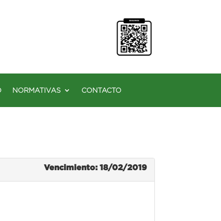
O
NORMATIVAS
CONTACTO
Vencimiento: 18/02/2019