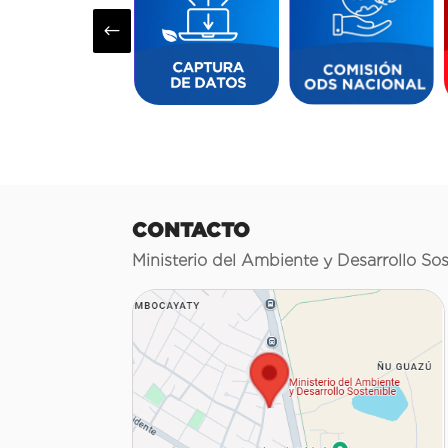
#
CONTACTO
Ministerio del Ambiente y Desarrollo Sos