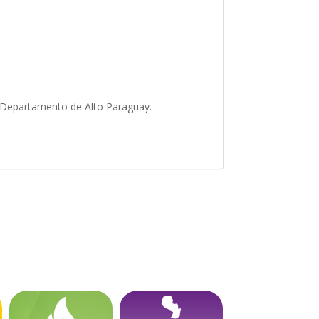
, Departamento de Alto Paraguay.