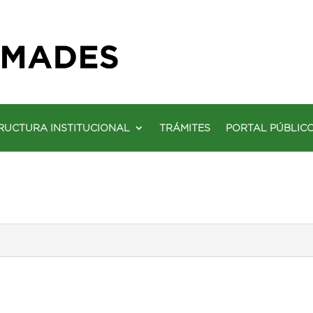
RUCTURA INSTITUCIONAL
TRÁMITES
PORTAL PÚBLIC