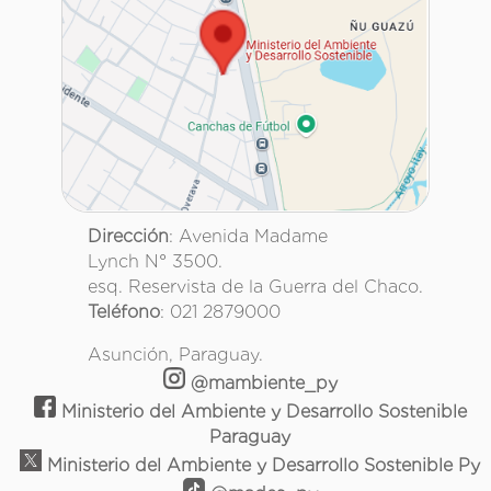
Dirección
: Avenida Madame
Lynch N° 3500.
esq. Reservista de la Guerra del Chaco.
Teléfono
: 021 2879000
Asunción, Paraguay.
@mambiente_py
Ministerio del Ambiente y Desarrollo Sostenible
Paraguay
Ministerio del Ambiente y Desarrollo Sostenible Py