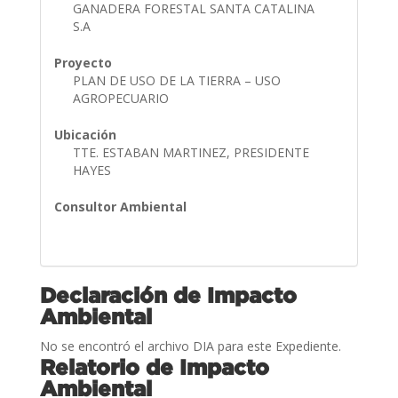
GANADERA FORESTAL SANTA CATALINA
S.A
Proyecto
PLAN DE USO DE LA TIERRA – USO
AGROPECUARIO
Ubicación
TTE. ESTABAN MARTINEZ, PRESIDENTE
HAYES
Consultor Ambiental
Declaración de Impacto
Ambiental
No se encontró el archivo DIA para este Expediente.
Relatorio de Impacto
Ambiental