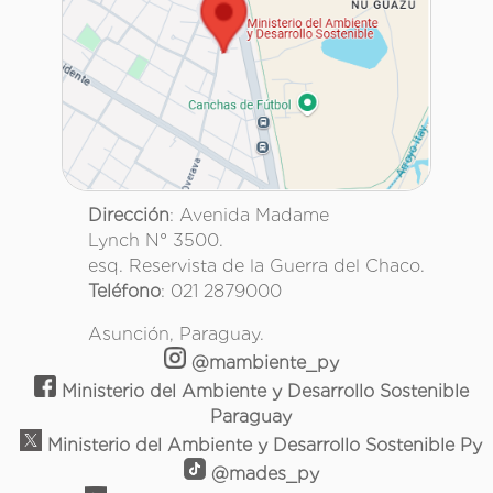
Dirección
: Avenida Madame
Lynch N° 3500.
esq. Reservista de la Guerra del Chaco.
Teléfono
: 021 2879000
Asunción, Paraguay.
@mambiente_py
Ministerio del Ambiente y Desarrollo Sostenible
Paraguay
Ministerio del Ambiente y Desarrollo Sostenible Py
@mades_py