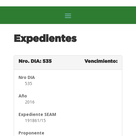
Expedientes
Nro. DIA: 535
Vencimiento:
Nro DIA
535
Año
2016
Expediente SEAM
191861/15
Proponente