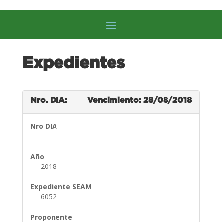
Expedientes
Nro. DIA:
Vencimiento: 28/08/2018
Nro DIA
Año
2018
Expediente SEAM
6052
Proponente