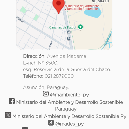
Dirección
: Avenida Madame
Lynch N° 3500.
esq. Reservista de la Guerra del Chaco.
Teléfono
: 021 2879000
Asunción, Paraguay.
@mambiente_py
Ministerio del Ambiente y Desarrollo Sostenible
Paraguay
Ministerio del Ambiente y Desarrollo Sostenible Py
@mades_py