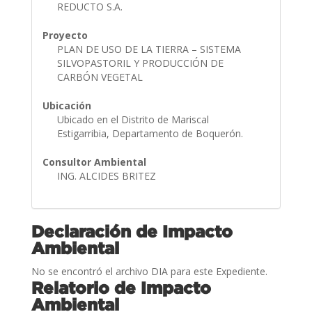
REDUCTO S.A.
Proyecto
PLAN DE USO DE LA TIERRA – SISTEMA
SILVOPASTORIL Y PRODUCCIÓN DE
CARBÓN VEGETAL
Ubicación
Ubicado en el Distrito de Mariscal
Estigarribia, Departamento de Boquerón.
Consultor Ambiental
ING. ALCIDES BRITEZ
Declaración de Impacto
Ambiental
No se encontró el archivo DIA para este Expediente.
Relatorio de Impacto
Ambiental