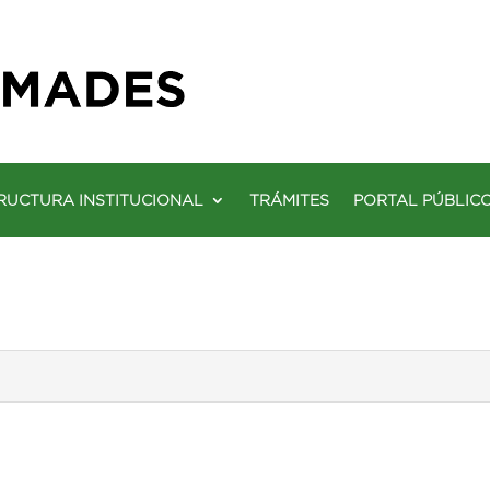
RUCTURA INSTITUCIONAL
TRÁMITES
PORTAL PÚBLIC