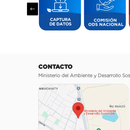
#
CONTACTO
Ministerio del Ambiente y Desarrollo Sos