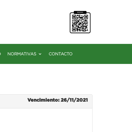
O
NORMATIVAS
CONTACTO
Vencimiento: 26/11/2021