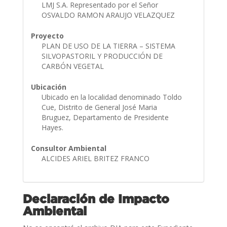
LMJ S.A. Representado por el Señor
OSVALDO RAMON ARAUJO VELAZQUEZ
Proyecto
PLAN DE USO DE LA TIERRA – SISTEMA
SILVOPASTORIL Y PRODUCCIÓN DE
CARBÓN VEGETAL
Ubicación
Ubicado en la localidad denominado Toldo
Cue, Distrito de General José Maria
Bruguez, Departamento de Presidente
Hayes.
Consultor Ambiental
ALCIDES ARIEL BRITEZ FRANCO
Declaración de Impacto
Ambiental