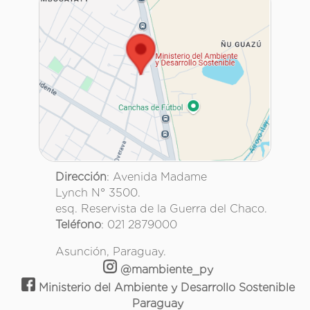
Dirección
: Avenida Madame
Lynch N° 3500.
esq. Reservista de la Guerra del Chaco.
Teléfono
: 021 2879000
Asunción, Paraguay.
@mambiente_py
Ministerio del Ambiente y Desarrollo Sostenible
Paraguay