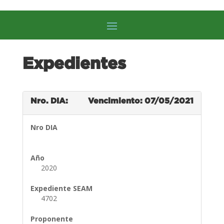
Expedientes
Nro. DIA:
Vencimiento: 07/05/2021
Nro DIA
Año
2020
Expediente SEAM
4702
Proponente