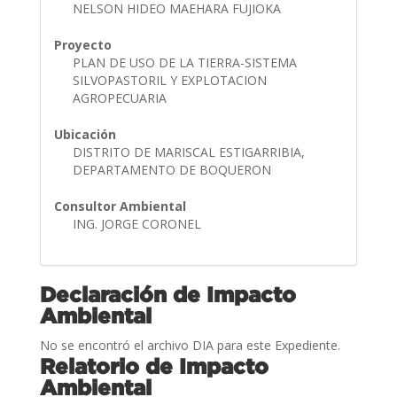
NELSON HIDEO MAEHARA FUJIOKA
Proyecto
PLAN DE USO DE LA TIERRA-SISTEMA
SILVOPASTORIL Y EXPLOTACION
AGROPECUARIA
Ubicación
DISTRITO DE MARISCAL ESTIGARRIBIA,
DEPARTAMENTO DE BOQUERON
Consultor Ambiental
ING. JORGE CORONEL
Declaración de Impacto
Ambiental
No se encontró el archivo DIA para este Expediente.
Relatorio de Impacto
Ambiental