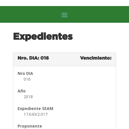
Expedientes
Nro. DIA: 016
Vencimiento:
Nro DIA
016
Año
2018
Expediente SEAM
17.643/2.017
Proponente