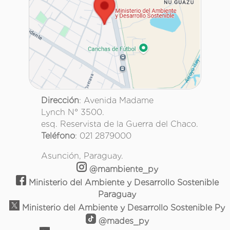
Dirección
: Avenida Madame
Lynch N° 3500.
esq. Reservista de la Guerra del Chaco.
Teléfono
: 021 2879000
Asunción, Paraguay.
@mambiente_py
Ministerio del Ambiente y Desarrollo Sostenible
Paraguay
Ministerio del Ambiente y Desarrollo Sostenible Py
@mades_py