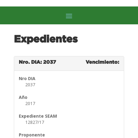
Expedientes
Nro. DIA: 2037
Vencimiento:
Nro DIA
2037
Año
2017
Expediente SEAM
12827/17
Proponente