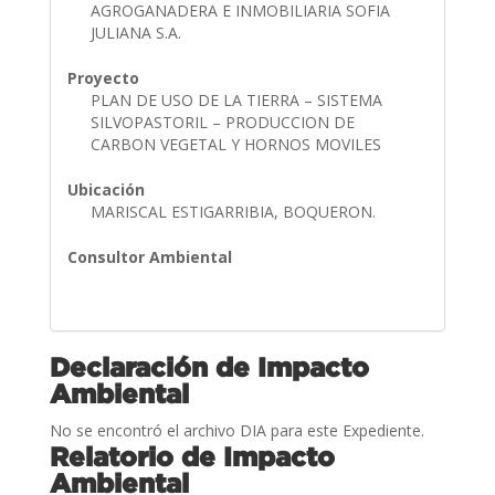
AGROGANADERA E INMOBILIARIA SOFIA
JULIANA S.A.
Proyecto
PLAN DE USO DE LA TIERRA – SISTEMA
SILVOPASTORIL – PRODUCCION DE
CARBON VEGETAL Y HORNOS MOVILES
Ubicación
MARISCAL ESTIGARRIBIA, BOQUERON.
Consultor Ambiental
Declaración de Impacto
Ambiental
No se encontró el archivo DIA para este Expediente.
Relatorio de Impacto
Ambiental