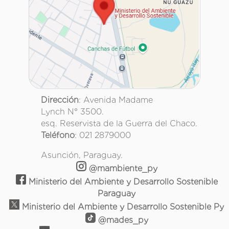
Dirección
: Avenida Madame
Lynch N° 3500.
esq. Reservista de la Guerra del Chaco.
Teléfono
: 021 2879000
Asunción, Paraguay.
@mambiente_py
Ministerio del Ambiente y Desarrollo Sostenible
Paraguay
Ministerio del Ambiente y Desarrollo Sostenible Py
@mades_py