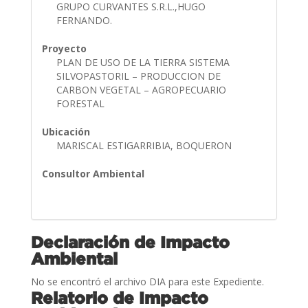
GRUPO CURVANTES S.R.L.,HUGO
FERNANDO.
Proyecto
PLAN DE USO DE LA TIERRA SISTEMA
SILVOPASTORIL – PRODUCCION DE
CARBON VEGETAL – AGROPECUARIO
FORESTAL
Ubicación
MARISCAL ESTIGARRIBIA, BOQUERON
Consultor Ambiental
Declaración de Impacto
Ambiental
No se encontró el archivo DIA para este Expediente.
Relatorio de Impacto