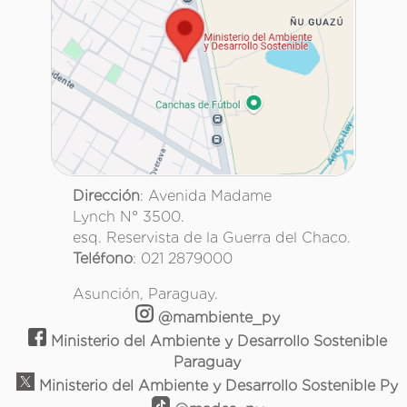
Dirección
: Avenida Madame
Lynch N° 3500.
esq. Reservista de la Guerra del Chaco.
Teléfono
: 021 2879000
Asunción, Paraguay.
@mambiente_py
Ministerio del Ambiente y Desarrollo Sostenible
Paraguay
Ministerio del Ambiente y Desarrollo Sostenible Py