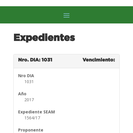
Expedientes
Nro. DIA: 1031
Vencimiento:
Nro DIA
1031
Año
2017
Expediente SEAM
1564/17
Proponente