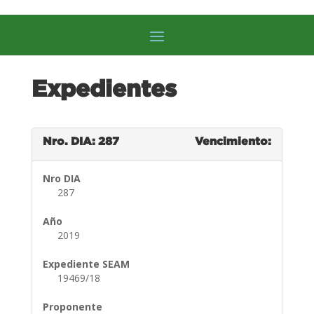
Expedientes
Nro. DIA: 287
Vencimiento:
Nro DIA
287
Año
2019
Expediente SEAM
19469/18
Proponente