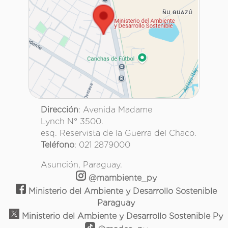
Dirección
: Avenida Madame
Lynch N° 3500.
esq. Reservista de la Guerra del Chaco.
Teléfono
: 021 2879000
Asunción, Paraguay.
@mambiente_py
Ministerio del Ambiente y Desarrollo Sostenible
Paraguay
Ministerio del Ambiente y Desarrollo Sostenible Py