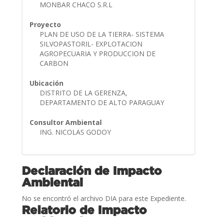
MONBAR CHACO S.R.L
Proyecto
PLAN DE USO DE LA TIERRA- SISTEMA
SILVOPASTORIL- EXPLOTACION
AGROPECUARIA Y PRODUCCION DE
CARBON
Ubicación
DISTRITO DE LA GERENZA,
DEPARTAMENTO DE ALTO PARAGUAY
Consultor Ambiental
ING. NICOLAS GODOY
Declaración de Impacto
Ambiental
No se encontró el archivo DIA para este Expediente.
Relatorio de Impacto