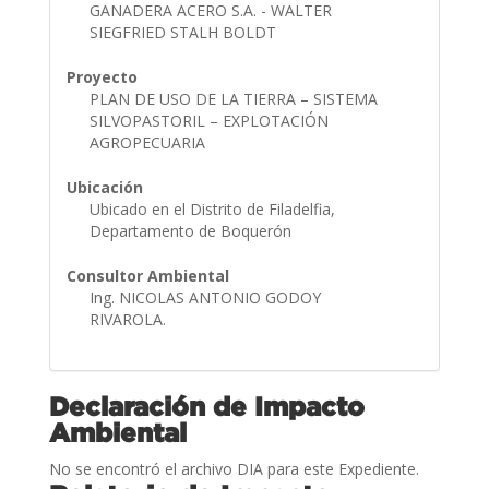
GANADERA ACERO S.A. - WALTER
SIEGFRIED STALH BOLDT
Proyecto
PLAN DE USO DE LA TIERRA – SISTEMA
SILVOPASTORIL – EXPLOTACIÓN
AGROPECUARIA
Ubicación
Ubicado en el Distrito de Filadelfia,
Departamento de Boquerón
Consultor Ambiental
Ing. NICOLAS ANTONIO GODOY
RIVAROLA.
Declaración de Impacto
Ambiental
No se encontró el archivo DIA para este Expediente.