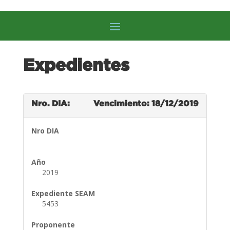
Expedientes
Nro. DIA:
Vencimiento: 18/12/2019
Nro DIA
Año
2019
Expediente SEAM
5453
Proponente