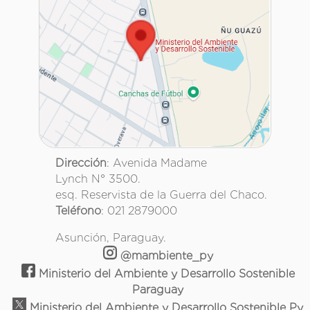
Dirección
: Avenida Madame
Lynch N° 3500.
esq. Reservista de la Guerra del Chaco.
Teléfono
: 021 2879000
Asunción, Paraguay.
@mambiente_py
Ministerio del Ambiente y Desarrollo Sostenible
Paraguay
Ministerio del Ambiente y Desarrollo Sostenible Py