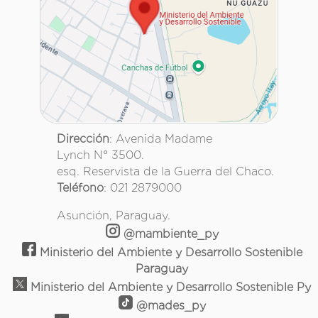
Dirección
: Avenida Madame
Lynch N° 3500.
esq. Reservista de la Guerra del Chaco.
Teléfono
: 021 2879000
Asunción, Paraguay.
@mambiente_py
Ministerio del Ambiente y Desarrollo Sostenible
Paraguay
Ministerio del Ambiente y Desarrollo Sostenible Py
@mades_py