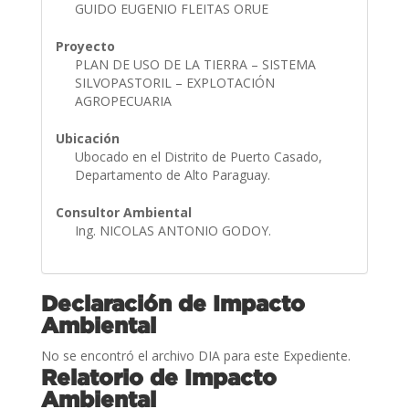
GUIDO EUGENIO FLEITAS ORUE
Proyecto
PLAN DE USO DE LA TIERRA – SISTEMA
SILVOPASTORIL – EXPLOTACIÓN
AGROPECUARIA
Ubicación
Ubocado en el Distrito de Puerto Casado,
Departamento de Alto Paraguay.
Consultor Ambiental
Ing. NICOLAS ANTONIO GODOY.
Declaración de Impacto
Ambiental
No se encontró el archivo DIA para este Expediente.
Relatorio de Impacto
Ambiental