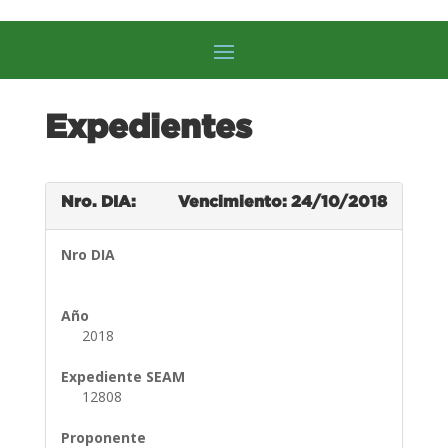
Expedientes
Nro. DIA:
Vencimiento: 24/10/2018
Nro DIA
Año
2018
Expediente SEAM
12808
Proponente