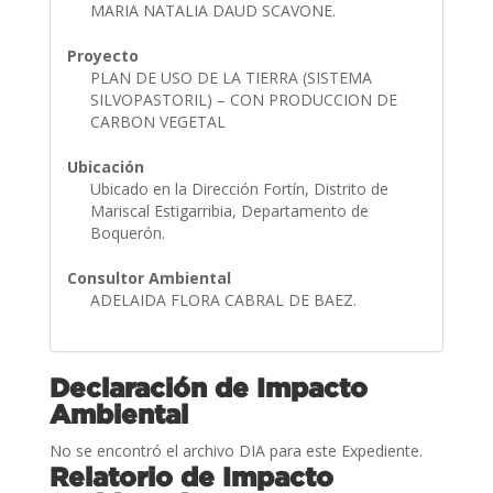
MARIA NATALIA DAUD SCAVONE.
Proyecto
PLAN DE USO DE LA TIERRA (SISTEMA
SILVOPASTORIL) – CON PRODUCCION DE
CARBON VEGETAL
Ubicación
Ubicado en la Dirección Fortín, Distrito de
Mariscal Estigarribia, Departamento de
Boquerón.
Consultor Ambiental
ADELAIDA FLORA CABRAL DE BAEZ.
Declaración de Impacto
Ambiental
No se encontró el archivo DIA para este Expediente.
Relatorio de Impacto