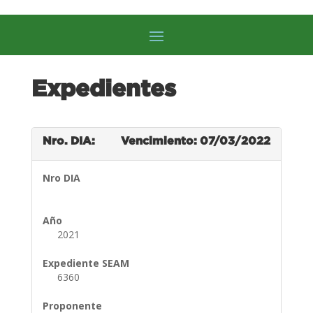
Expedientes
Nro. DIA:
Vencimiento: 07/03/2022
Nro DIA
Año
2021
Expediente SEAM
6360
Proponente