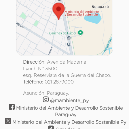
Dirección
: Avenida Madame
Lynch N° 3500.
esq. Reservista de la Guerra del Chaco.
Teléfono
: 021 2879000
Asunción, Paraguay.
@mambiente_py
Ministerio del Ambiente y Desarrollo Sostenible
Paraguay
Ministerio del Ambiente y Desarrollo Sostenible Py