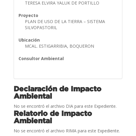
TERESA ELVIRA YALUK DE PORTILLO
Proyecto
PLAN DE USO DE LA TIERRA – SISTEMA
SILVOPASTORIL
Ubicación
MCAL. ESTIGARRIBIA, BOQUERON
Consultor Ambiental
Declaración de Impacto
Ambiental
No se encontró el archivo DIA para este Expediente.
Relatorio de Impacto
Ambiental
No se encontró el archivo RIMA para este Expediente.