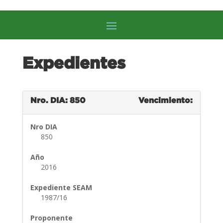
Expedientes
Nro. DIA: 850
Vencimiento:
Nro DIA
850
Año
2016
Expediente SEAM
1987/16
Proponente