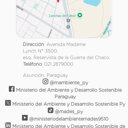
Dirección
: Avenida Madame
Lynch N° 3500.
esq. Reservista de la Guerra del Chaco.
Teléfono
: 021 2879000
Asunción, Paraguay.
@mambiente_py
Ministerio del Ambiente y Desarrollo Sostenible
Paraguay
Ministerio del Ambiente y Desarrollo Sostenible Py
@mades_py
@ministeriodelambientemades9510
Ministerio del Ambiente y Desarrollo Sostenible de