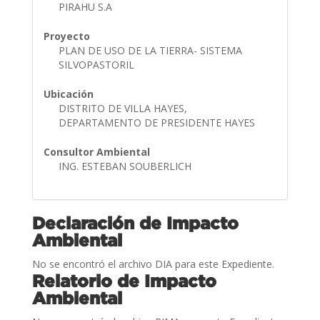
PIRAHU S.A
Proyecto
PLAN DE USO DE LA TIERRA- SISTEMA
SILVOPASTORIL
Ubicación
DISTRITO DE VILLA HAYES,
DEPARTAMENTO DE PRESIDENTE HAYES
Consultor Ambiental
ING. ESTEBAN SOUBERLICH
Declaración de Impacto
Ambiental
No se encontró el archivo DIA para este Expediente.
Relatorio de Impacto
Ambiental