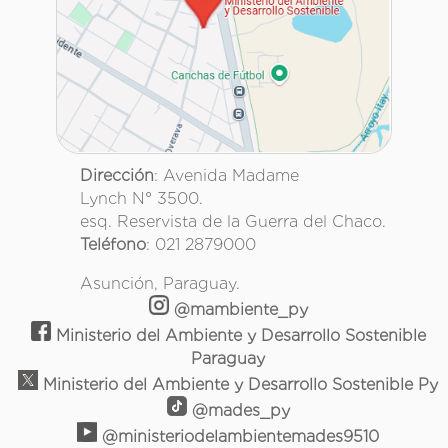
Dirección
: Avenida Madame
Lynch N° 3500.
esq. Reservista de la Guerra del Chaco.
Teléfono
: 021 2879000
Asunción, Paraguay.
@mambiente_py
Ministerio del Ambiente y Desarrollo Sostenible
Paraguay
Ministerio del Ambiente y Desarrollo Sostenible Py
@mades_py
@ministeriodelambientemades9510