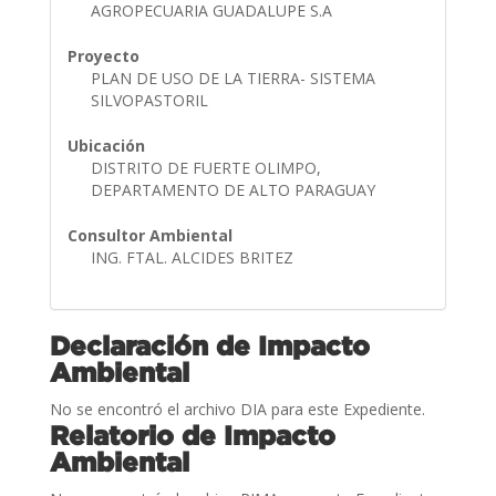
AGROPECUARIA GUADALUPE S.A
Proyecto
PLAN DE USO DE LA TIERRA- SISTEMA
SILVOPASTORIL
Ubicación
DISTRITO DE FUERTE OLIMPO,
DEPARTAMENTO DE ALTO PARAGUAY
Consultor Ambiental
ING. FTAL. ALCIDES BRITEZ
Declaración de Impacto
Ambiental
No se encontró el archivo DIA para este Expediente.
Relatorio de Impacto
Ambiental