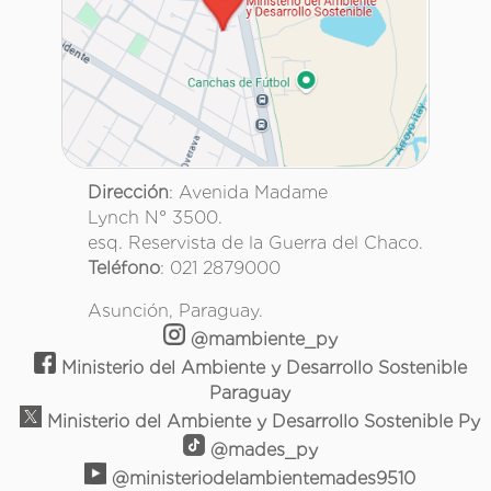
Dirección
: Avenida Madame
Lynch N° 3500.
esq. Reservista de la Guerra del Chaco.
Teléfono
: 021 2879000
Asunción, Paraguay.
@mambiente_py
Ministerio del Ambiente y Desarrollo Sostenible
Paraguay
Ministerio del Ambiente y Desarrollo Sostenible Py
@mades_py
@ministeriodelambientemades9510