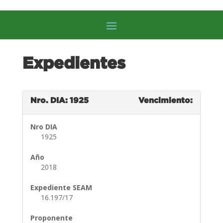
Expedientes
Nro. DIA: 1925
Vencimiento:
Nro DIA
1925
Año
2018
Expediente SEAM
16.197/17
Proponente