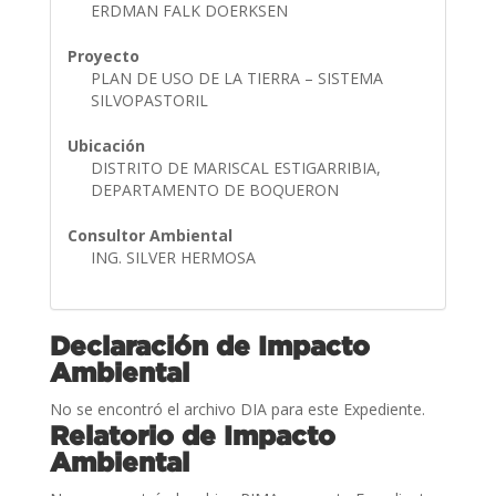
ERDMAN FALK DOERKSEN
Proyecto
PLAN DE USO DE LA TIERRA – SISTEMA
SILVOPASTORIL
Ubicación
DISTRITO DE MARISCAL ESTIGARRIBIA,
DEPARTAMENTO DE BOQUERON
Consultor Ambiental
ING. SILVER HERMOSA
Declaración de Impacto
Ambiental
No se encontró el archivo DIA para este Expediente.
Relatorio de Impacto
Ambiental