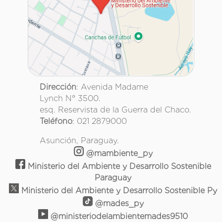
Dirección
: Avenida Madame
Lynch N° 3500.
esq. Reservista de la Guerra del Chaco.
Teléfono
: 021 2879000
Asunción, Paraguay.
@mambiente_py
Ministerio del Ambiente y Desarrollo Sostenible
Paraguay
Ministerio del Ambiente y Desarrollo Sostenible Py
@mades_py
@ministeriodelambientemades9510