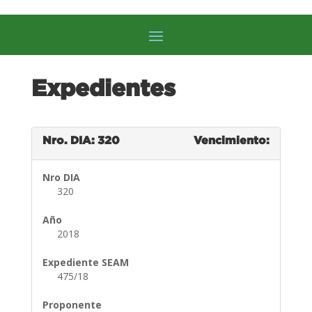
Expedientes
Nro. DIA: 320
Vencimiento:
Nro DIA
320
Año
2018
Expediente SEAM
475/18
Proponente