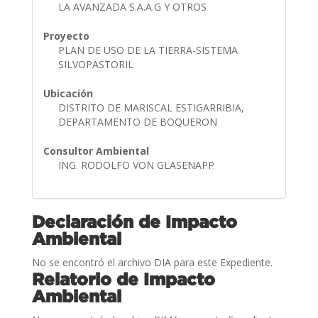
LA AVANZADA S.A.A.G Y OTROS
Proyecto
PLAN DE USO DE LA TIERRA-SISTEMA
SILVOPASTORIL
Ubicación
DISTRITO DE MARISCAL ESTIGARRIBIA,
DEPARTAMENTO DE BOQUERON
Consultor Ambiental
ING. RODOLFO VON GLASENAPP
Declaración de Impacto
Ambiental
No se encontró el archivo DIA para este Expediente.
Relatorio de Impacto
Ambiental