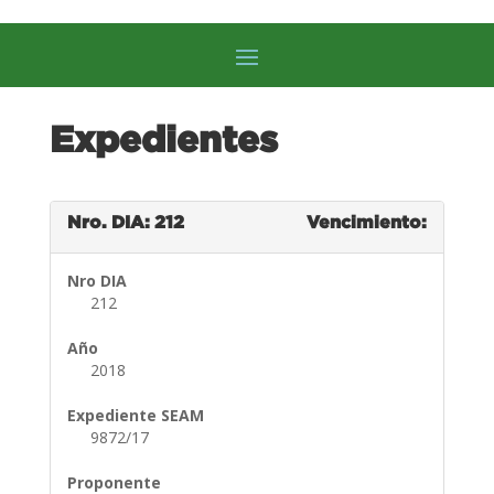
Expedientes
Nro. DIA: 212
Vencimiento:
Nro DIA
212
Año
2018
Expediente SEAM
9872/17
Proponente