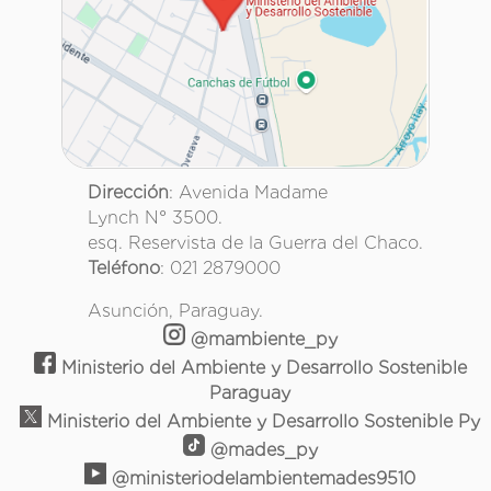
Dirección
: Avenida Madame
Lynch N° 3500.
esq. Reservista de la Guerra del Chaco.
Teléfono
: 021 2879000
Asunción, Paraguay.
@mambiente_py
Ministerio del Ambiente y Desarrollo Sostenible
Paraguay
Ministerio del Ambiente y Desarrollo Sostenible Py
@mades_py
@ministeriodelambientemades9510