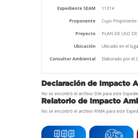
Expediente SEAM
11314
Proponente
Cuyo Proponente 
Proyecto
PLAN DE USO DE 
Ubicación
Ubicado en el lug
Consultor Ambiental
Elaborado por el
Declaración de Impacto 
No se encontró el archivo DIA para este Expedie
Relatorio de Impacto Amb
No se encontró el archivo RIMA para este Exped