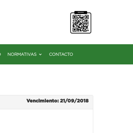
O
NORMATIVAS
CONTACTO
Vencimiento: 21/09/2018