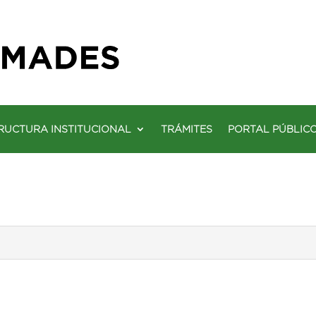
RUCTURA INSTITUCIONAL
TRÁMITES
PORTAL PÚBLIC