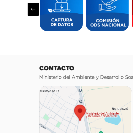
#
CONTACTO
Ministerio del Ambiente y Desarrollo Sos