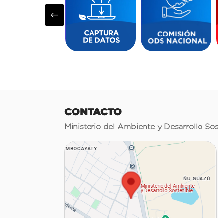
#
CONTACTO
Ministerio del Ambiente y Desarrollo Sos