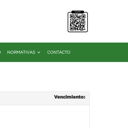
O
NORMATIVAS
CONTACTO
Vencimiento: