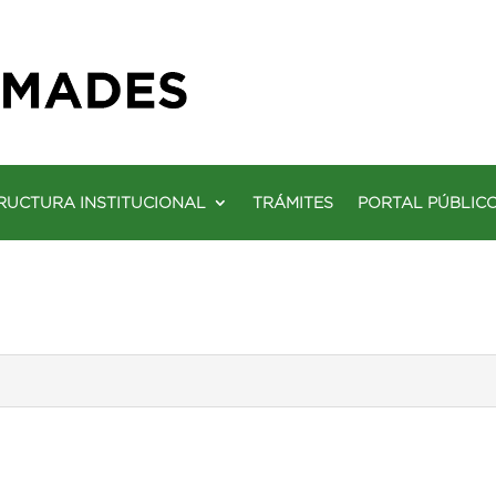
RUCTURA INSTITUCIONAL
TRÁMITES
PORTAL PÚBLIC