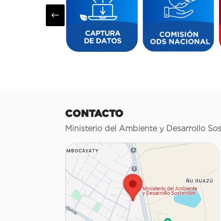
#
CONTACTO
Ministerio del Ambiente y Desarrollo Sos