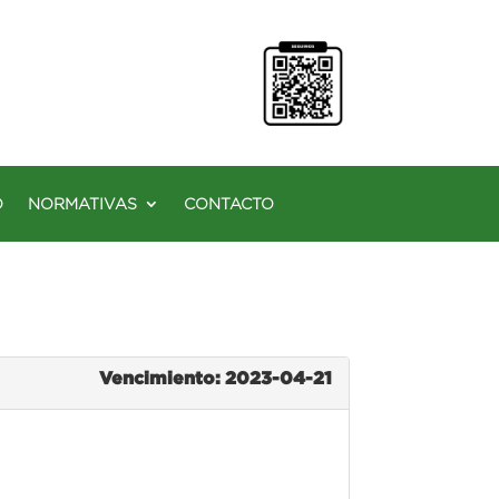
O
NORMATIVAS
CONTACTO
Vencimiento: 2023-04-21