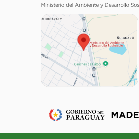
Ministerio del Ambiente y Desarrollo Sos