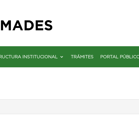
RUCTURA INSTITUCIONAL
TRÁMITES
PORTAL PÚBLIC