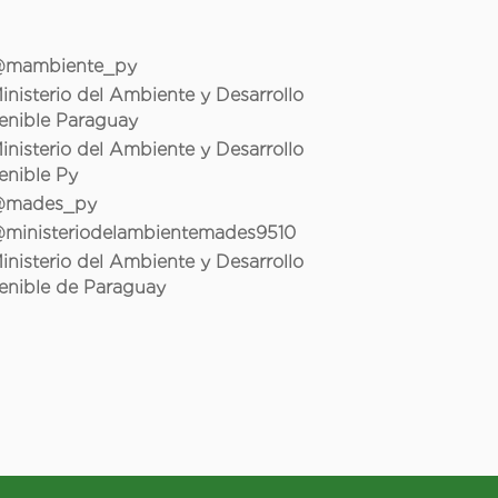
mambiente_py
inisterio del Ambiente y Desarrollo
enible Paraguay
inisterio del Ambiente y Desarrollo
enible Py
mades_py
ministeriodelambientemades9510
inisterio del Ambiente y Desarrollo
enible de Paraguay