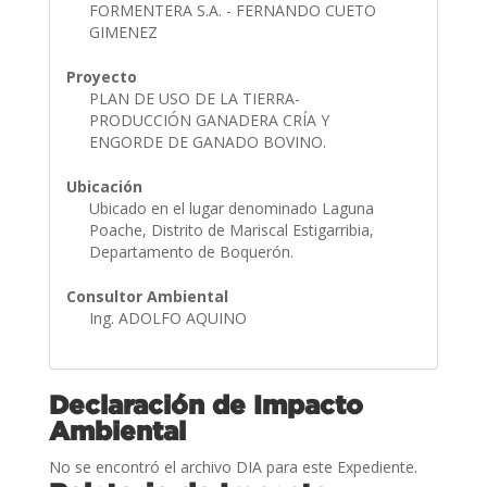
FORMENTERA S.A. - FERNANDO CUETO
GIMENEZ
Proyecto
PLAN DE USO DE LA TIERRA-
PRODUCCIÓN GANADERA CRÍA Y
ENGORDE DE GANADO BOVINO.
Ubicación
Ubicado en el lugar denominado Laguna
Poache, Distrito de Mariscal Estigarribia,
Departamento de Boquerón.
Consultor Ambiental
Ing. ADOLFO AQUINO
Declaración de Impacto
Ambiental
No se encontró el archivo DIA para este Expediente.