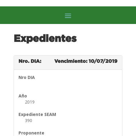
Expedientes
Nro. DIA:
Vencimiento: 10/07/2019
Nro DIA
Año
2019
Expediente SEAM
390
Proponente