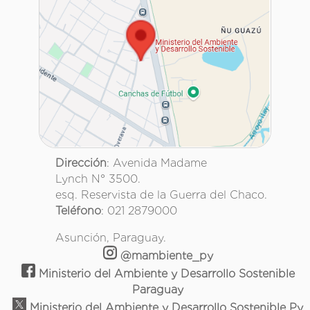
Dirección
: Avenida Madame
Lynch N° 3500.
esq. Reservista de la Guerra del Chaco.
Teléfono
: 021 2879000
Asunción, Paraguay.
@mambiente_py
Ministerio del Ambiente y Desarrollo Sostenible
Paraguay
Ministerio del Ambiente y Desarrollo Sostenible Py