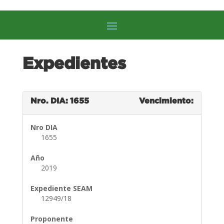
Expedientes
Nro. DIA: 1655
Vencimiento:
Nro DIA
1655
Año
2019
Expediente SEAM
12949/18
Proponente