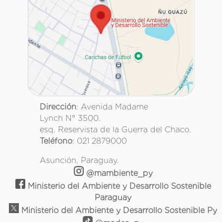
Dirección
: Avenida Madame
Lynch N° 3500.
esq. Reservista de la Guerra del Chaco.
Teléfono
: 021 2879000
Asunción, Paraguay.
@mambiente_py
Ministerio del Ambiente y Desarrollo Sostenible
Paraguay
Ministerio del Ambiente y Desarrollo Sostenible Py