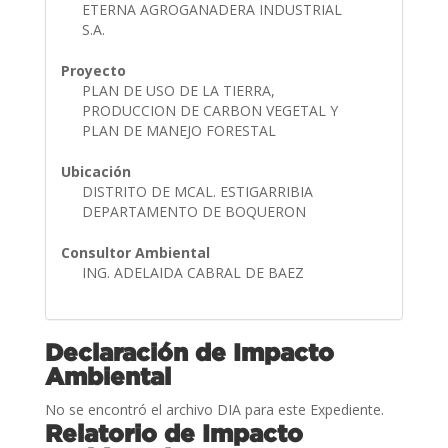
ETERNA AGROGANADERA INDUSTRIAL
S.A.
Proyecto
PLAN DE USO DE LA TIERRA,
PRODUCCION DE CARBON VEGETAL Y
PLAN DE MANEJO FORESTAL
Ubicación
DISTRITO DE MCAL. ESTIGARRIBIA
DEPARTAMENTO DE BOQUERON
Consultor Ambiental
ING. ADELAIDA CABRAL DE BAEZ
Declaración de Impacto
Ambiental
No se encontró el archivo DIA para este Expediente.
Relatorio de Impacto