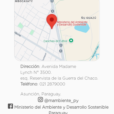
Dirección
: Avenida Madame
Lynch N° 3500.
esq. Reservista de la Guerra del Chaco.
Teléfono
: 021 2879000
Asunción, Paraguay.
@mambiente_py
Ministerio del Ambiente y Desarrollo Sostenible
Paraguay