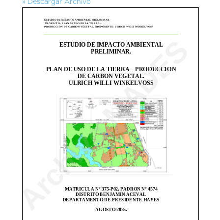
» Descargar Archivo