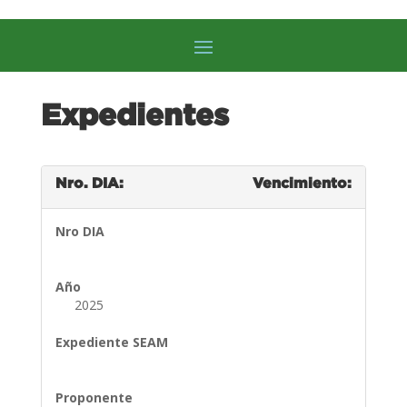
Expedientes
Nro. DIA:
Vencimiento:
Nro DIA
Año
2025
Expediente SEAM
Proponente