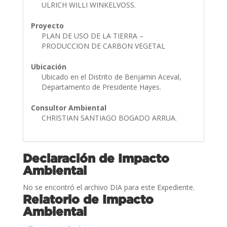
ULRICH WILLI WINKELVOSS.
Proyecto
PLAN DE USO DE LA TIERRA –
PRODUCCION DE CARBON VEGETAL
Ubicación
Ubicado en el Distrito de Benjamin Aceval,
Departamento de Presidente Hayes.
Consultor Ambiental
CHRISTIAN SANTIAGO BOGADO ARRUA.
Declaración de Impacto
Ambiental
No se encontró el archivo DIA para este Expediente.
Relatorio de Impacto
Ambiental