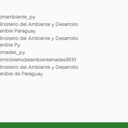
mambiente_py
inisterio del Ambiente y Desarrollo
enible Paraguay
inisterio del Ambiente y Desarrollo
enible Py
mades_py
ministeriodelambientemades9510
inisterio del Ambiente y Desarrollo
enible de Paraguay