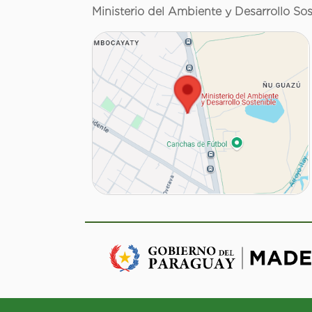
Ministerio del Ambiente y Desarrollo Sos