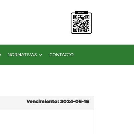
O
NORMATIVAS
CONTACTO
Vencimiento: 2024-05-16