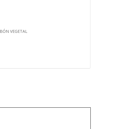
RBÓN VEGETAL