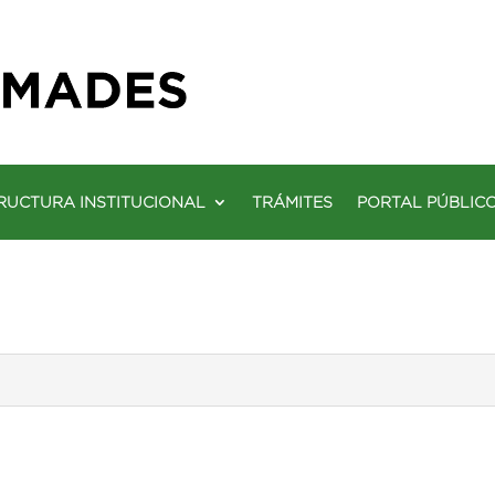
RUCTURA INSTITUCIONAL
TRÁMITES
PORTAL PÚBLIC