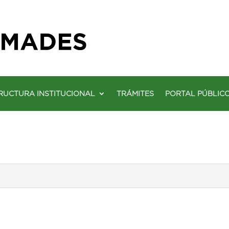
RUCTURA INSTITUCIONAL
TRÁMITES
PORTAL PÚBLIC