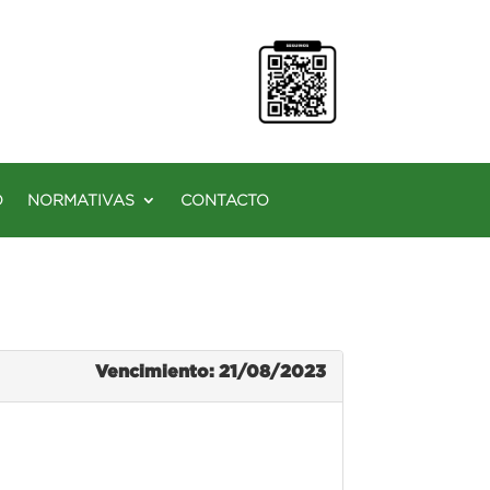
O
NORMATIVAS
CONTACTO
Vencimiento: 21/08/2023