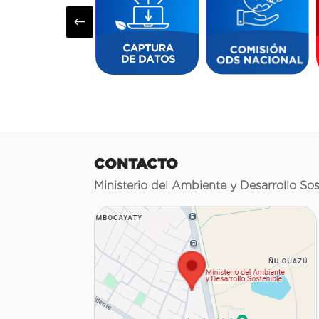
#
CONTACTO
Ministerio del Ambiente y Desarrollo Sos