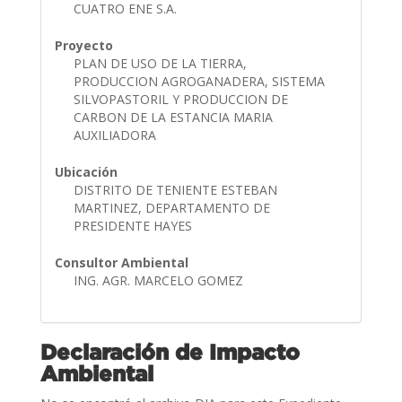
CUATRO ENE S.A.
Proyecto
PLAN DE USO DE LA TIERRA,
PRODUCCION AGROGANADERA, SISTEMA
SILVOPASTORIL Y PRODUCCION DE
CARBON DE LA ESTANCIA MARIA
AUXILIADORA
Ubicación
DISTRITO DE TENIENTE ESTEBAN
MARTINEZ, DEPARTAMENTO DE
PRESIDENTE HAYES
Consultor Ambiental
ING. AGR. MARCELO GOMEZ
Declaración de Impacto
Ambiental