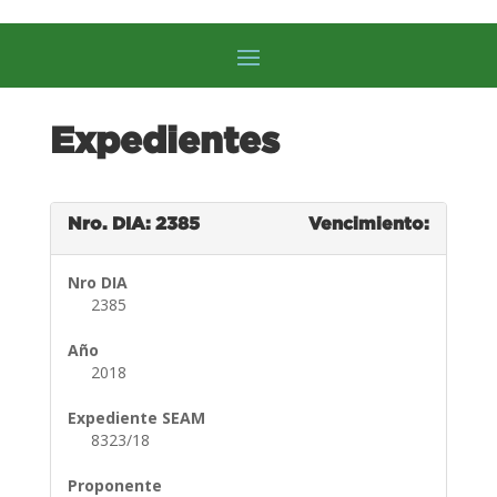
Expedientes
Nro. DIA: 2385
Vencimiento:
Nro DIA
2385
Año
2018
Expediente SEAM
8323/18
Proponente