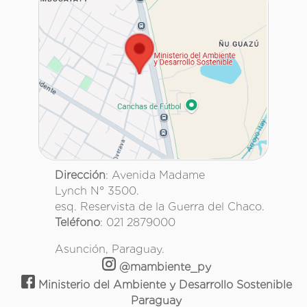
Dirección
: Avenida Madame
Lynch N° 3500.
esq. Reservista de la Guerra del Chaco.
Teléfono
: 021 2879000
Asunción, Paraguay.
@mambiente_py
Ministerio del Ambiente y Desarrollo Sostenible
Paraguay