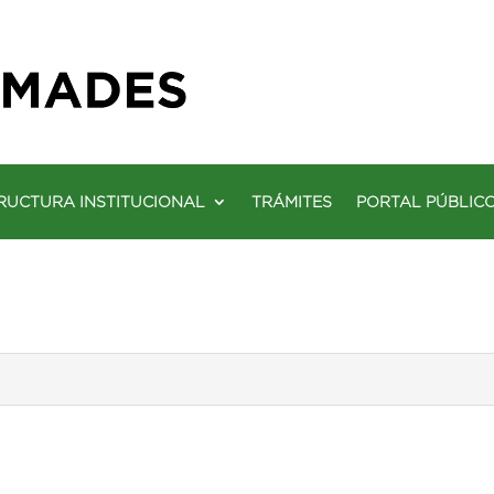
RUCTURA INSTITUCIONAL
TRÁMITES
PORTAL PÚBLIC