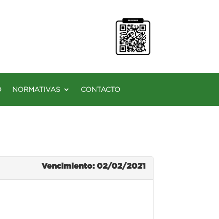
O
NORMATIVAS
CONTACTO
Vencimiento: 02/02/2021