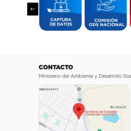
#
CONTACTO
Ministerio del Ambiente y Desarrollo Sos