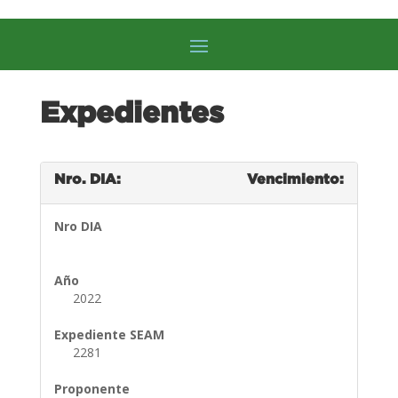
Expedientes
Nro. DIA:
Vencimiento:
Nro DIA
Año
2022
Expediente SEAM
2281
Proponente