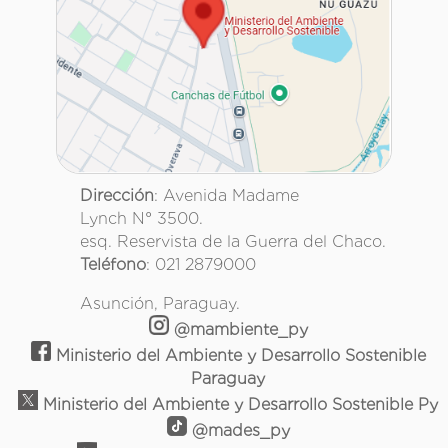
Dirección
: Avenida Madame
Lynch N° 3500.
esq. Reservista de la Guerra del Chaco.
Teléfono
: 021 2879000
Asunción, Paraguay.
@mambiente_py
Ministerio del Ambiente y Desarrollo Sostenible
Paraguay
Ministerio del Ambiente y Desarrollo Sostenible Py
@mades_py