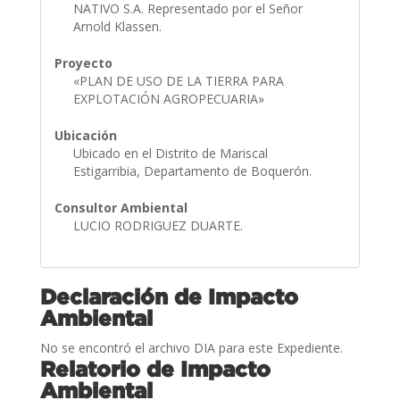
NATIVO S.A. Representado por el Señor
Arnold Klassen.
Proyecto
«PLAN DE USO DE LA TIERRA PARA
EXPLOTACIÓN AGROPECUARIA»
Ubicación
Ubicado en el Distrito de Mariscal
Estigarribia, Departamento de Boquerón.
Consultor Ambiental
LUCIO RODRIGUEZ DUARTE.
Declaración de Impacto
Ambiental
No se encontró el archivo DIA para este Expediente.
Relatorio de Impacto
Ambiental