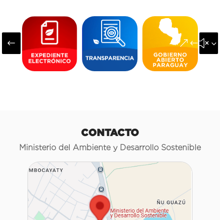
#
&#x3
CONTACTO
Ministerio del Ambiente y Desarrollo Sostenible