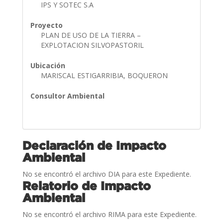
IPS Y SOTEC S.A
Proyecto
PLAN DE USO DE LA TIERRA –
EXPLOTACION SILVOPASTORIL
Ubicación
MARISCAL ESTIGARRIBIA, BOQUERON
Consultor Ambiental
Declaración de Impacto
Ambiental
No se encontró el archivo DIA para este Expediente.
Relatorio de Impacto
Ambiental
No se encontró el archivo RIMA para este Expediente.