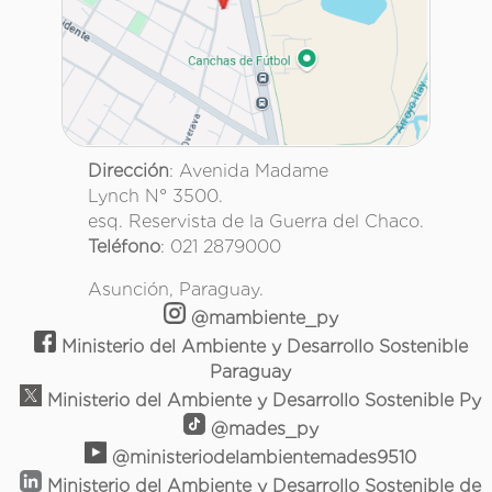
Dirección
: Avenida Madame
Lynch N° 3500.
esq. Reservista de la Guerra del Chaco.
Teléfono
: 021 2879000
Asunción, Paraguay.
@mambiente_py
Ministerio del Ambiente y Desarrollo Sostenible
Paraguay
Ministerio del Ambiente y Desarrollo Sostenible Py
@mades_py
@ministeriodelambientemades9510
Ministerio del Ambiente y Desarrollo Sostenible de