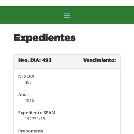
Expedientes
Nro. DIA: 493
Vencimiento:
Nro DIA
493
Año
2016
Expediente SEAM
192751/15
Proponente