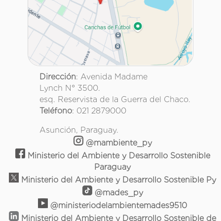
Dirección
: Avenida Madame
Lynch N° 3500.
esq. Reservista de la Guerra del Chaco.
Teléfono
: 021 2879000
Asunción, Paraguay.
@mambiente_py
Ministerio del Ambiente y Desarrollo Sostenible
Paraguay
Ministerio del Ambiente y Desarrollo Sostenible Py
@mades_py
@ministeriodelambientemades9510
Ministerio del Ambiente y Desarrollo Sostenible de