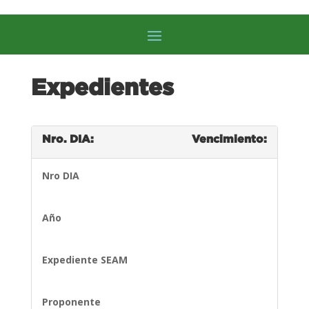
Expedientes
Nro. DIA:
Vencimiento:
Nro DIA
Año
Expediente SEAM
Proponente