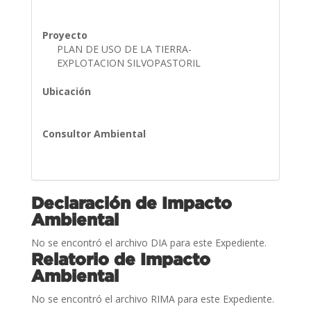
Proyecto
PLAN DE USO DE LA TIERRA-
EXPLOTACION SILVOPASTORIL
Ubicación
Consultor Ambiental
Declaración de Impacto
Ambiental
No se encontró el archivo DIA para este Expediente.
Relatorio de Impacto
Ambiental
No se encontró el archivo RIMA para este Expediente.