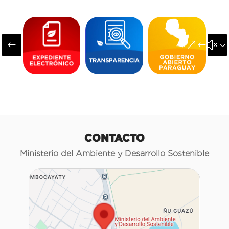
#
&#x3
CONTACTO
Ministerio del Ambiente y Desarrollo Sostenible