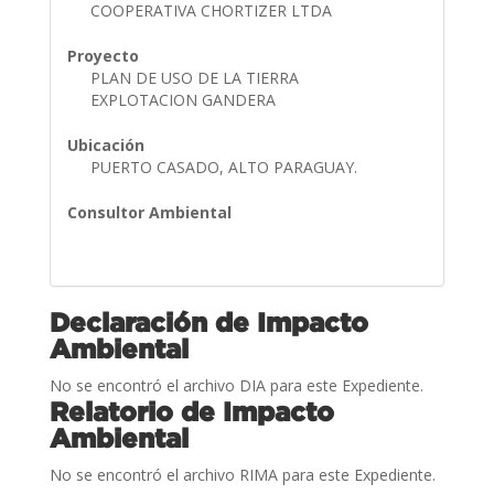
COOPERATIVA CHORTIZER LTDA
Proyecto
PLAN DE USO DE LA TIERRA
EXPLOTACION GANDERA
Ubicación
PUERTO CASADO, ALTO PARAGUAY.
Consultor Ambiental
Declaración de Impacto
Ambiental
No se encontró el archivo DIA para este Expediente.
Relatorio de Impacto
Ambiental
No se encontró el archivo RIMA para este Expediente.