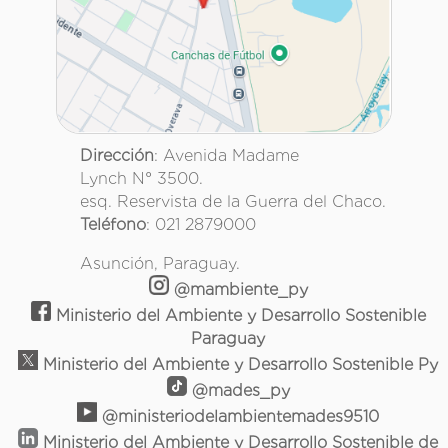
Dirección
: Avenida Madame
Lynch N° 3500.
esq. Reservista de la Guerra del Chaco.
Teléfono
: 021 2879000
Asunción, Paraguay.
@mambiente_py
Ministerio del Ambiente y Desarrollo Sostenible
Paraguay
Ministerio del Ambiente y Desarrollo Sostenible Py
@mades_py
@ministeriodelambientemades9510
Ministerio del Ambiente y Desarrollo Sostenible de