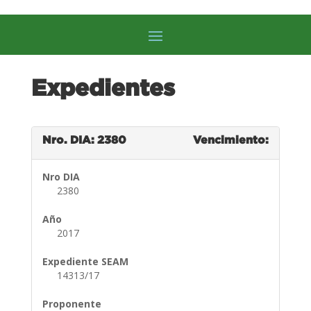
Expedientes
Nro. DIA: 2380
Vencimiento:
Nro DIA
2380
Año
2017
Expediente SEAM
14313/17
Proponente