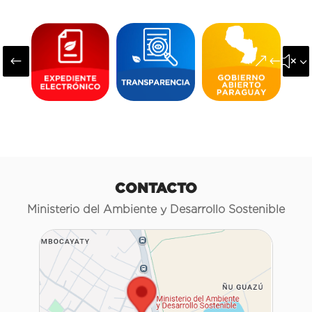
#
&#x3
CONTACTO
Ministerio del Ambiente y Desarrollo Sostenible