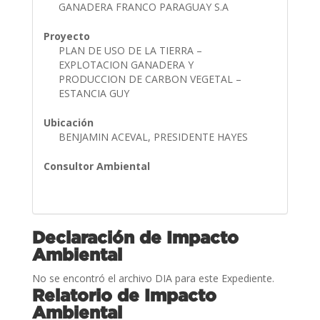
GANADERA FRANCO PARAGUAY S.A
Proyecto
PLAN DE USO DE LA TIERRA –
EXPLOTACION GANADERA Y
PRODUCCION DE CARBON VEGETAL –
ESTANCIA GUY
Ubicación
BENJAMIN ACEVAL, PRESIDENTE HAYES
Consultor Ambiental
Declaración de Impacto
Ambiental
No se encontró el archivo DIA para este Expediente.
Relatorio de Impacto
Ambiental