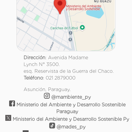
Dirección
: Avenida Madame
Lynch N° 3500.
esq. Reservista de la Guerra del Chaco.
Teléfono
: 021 2879000
Asunción, Paraguay.
@mambiente_py
Ministerio del Ambiente y Desarrollo Sostenible
Paraguay
Ministerio del Ambiente y Desarrollo Sostenible Py
@mades_py