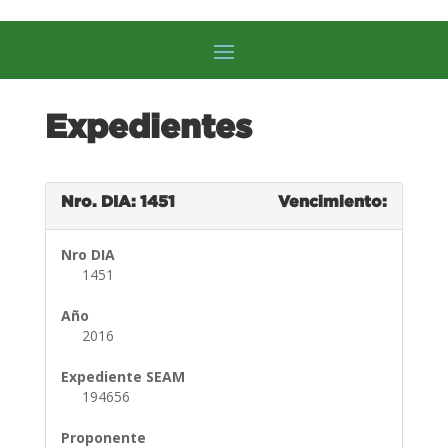
Expedientes
Nro. DIA: 1451
Vencimiento:
Nro DIA
1451
Año
2016
Expediente SEAM
194656
Proponente