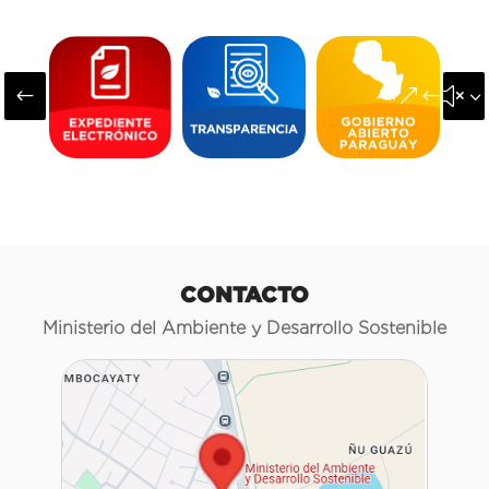
#
&#x3
CONTACTO
Ministerio del Ambiente y Desarrollo Sostenible