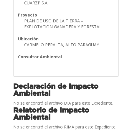
CUARZP S.A.
Proyecto
PLAN DE USO DE LA TIERRA –
EXPLOTACION GANADERA Y FORESTAL
Ubicación
CARMELO PERALTA, ALTO PARAGUAY
Consultor Ambiental
Declaración de Impacto
Ambiental
No se encontró el archivo DIA para este Expediente.
Relatorio de Impacto
Ambiental
No se encontró el archivo RIMA para este Expediente.