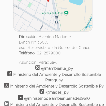
Dirección
: Avenida Madame
Lynch N° 3500.
esq. Reservista de la Guerra del Chaco.
Teléfono
: 021 2879000
Asunción, Paraguay.
@mambiente_py
Ministerio del Ambiente y Desarrollo Sostenible
Paraguay
Ministerio del Ambiente y Desarrollo Sostenible Py
@mades_py
@ministeriodelambientemades9510
Ministerio del Ambiente y Desarrollo Sostenible de