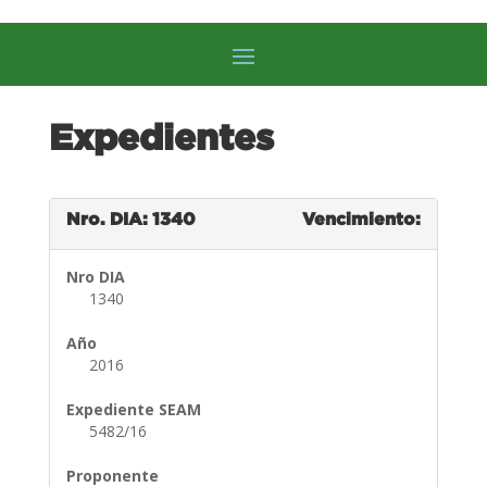
Expedientes
Nro. DIA: 1340
Vencimiento:
Nro DIA
1340
Año
2016
Expediente SEAM
5482/16
Proponente